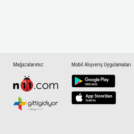
Mağazalarımız
Mobil Alışveriş Uygulamaları