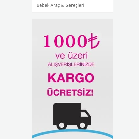
Bebek Araç & Gereçleri