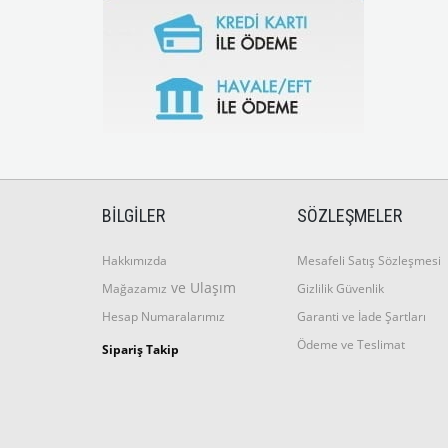
BİLGİLER
SÖZLEŞMELER
Hakkımızda
Mesafeli Satış Sözleşmesi
ve Ulaşım
Mağazamız
Gizlilik Güvenlik
Hesap Numaralarımız
Garanti ve İade Şartları
Ödeme ve Teslimat
Sipariş Takip