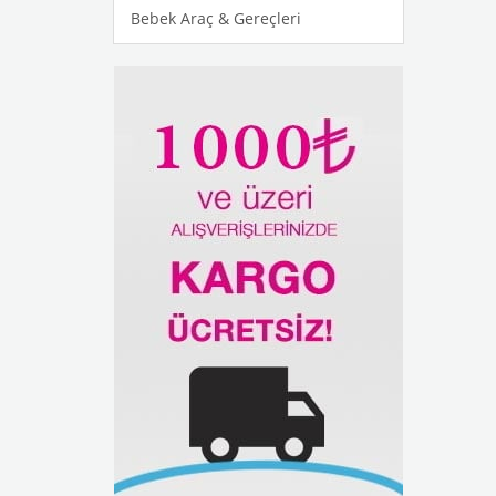
Bebek Araç & Gereçleri