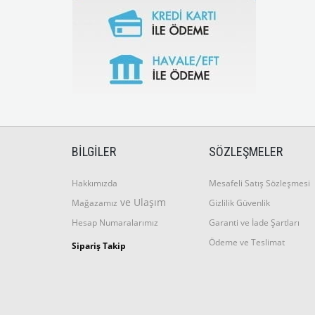
BİLGİLER
SÖZLEŞMELER
Hakkımızda
Mesafeli Satış Sözleşmesi
ve Ulaşım
Mağazamız
Gizlilik Güvenlik
Hesap Numaralarımız
Garanti ve İade Şartları
Ödeme ve Teslimat
Sipariş Takip