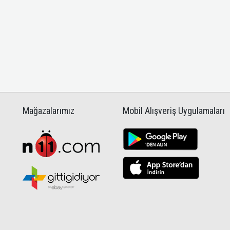
Mağazalarımız
Mobil Alışveriş Uygulamaları