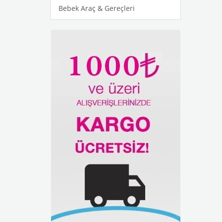
Bebek Araç & Gereçleri