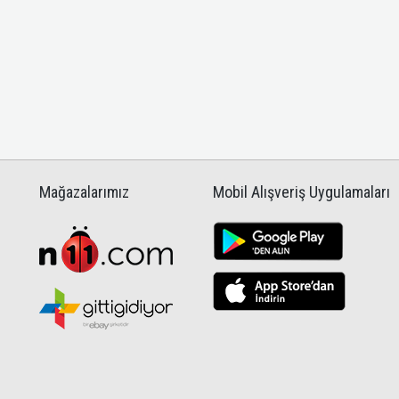
Mağazalarımız
Mobil Alışveriş Uygulamaları