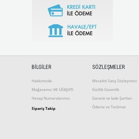
BİLGİLER
SÖZLEŞMELER
Hakkımızda
Mesafeli Satış Sözleşmesi
ve Ulaşım
Mağazamız
Gizlilik Güvenlik
Hesap Numaralarımız
Garanti ve İade Şartları
Ödeme ve Teslimat
Sipariş Takip