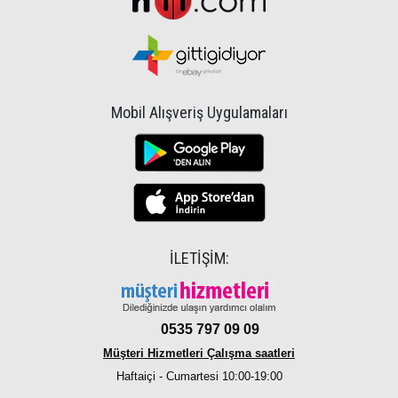
Mobil Alışveriş Uygulamaları
İLETİŞİM:
0535 797 09 09
Müşteri Hizmetleri Çalışma saatleri
Haftaiçi - Cumartesi 10:00-19:00