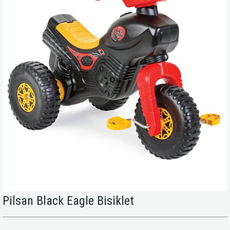
Pilsan Black Eagle Bisiklet